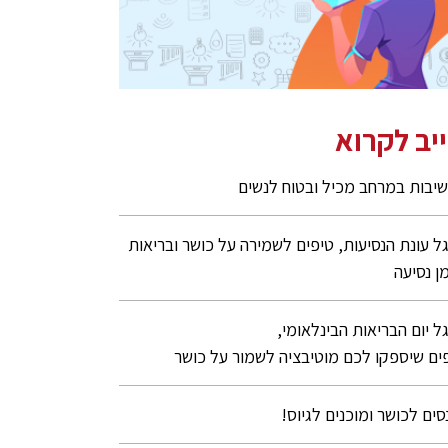
יב לקרוא
יבות במרחב מכיל ובטוח לנשים
ל עונת הנסיעות, טיפים לשמירה על כושר ובריאות
ן נסיעה
ל יום הבריאות הבינלאומי,
ים שיספקו לכם מוטיבציה לשמור על כושר
סים לכושר ומוכנים לגיוס!