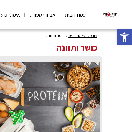
עמוד הבית
אביזרי ספורט
אימוני כוש
פתח סרגל נגישות
פורטל מאמני כושר
»
כושר ותזונה
כושר ותזונה