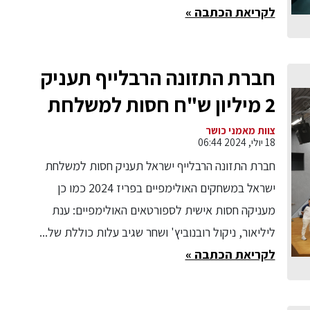
לקריאת הכתבה »
חברת התזונה הרבלייף תעניק
2 מיליון ש"ח חסות למשלחת
ישראל במשחקים האולימפיים
צוות מאמני כושר
18 יולי, 2024 06:44
בפריז 2024
חברת התזונה הרבלייף ישראל תעניק חסות למשלחת
ישראל במשחקים האולימפיים בפריז 2024 כמו כן
מעניקה חסות אישית לספורטאים האולימפיים: ענת
ליליאור, ניקול רובנוביץ' ושחר שגיב עלות כוללת של...
לקריאת הכתבה »