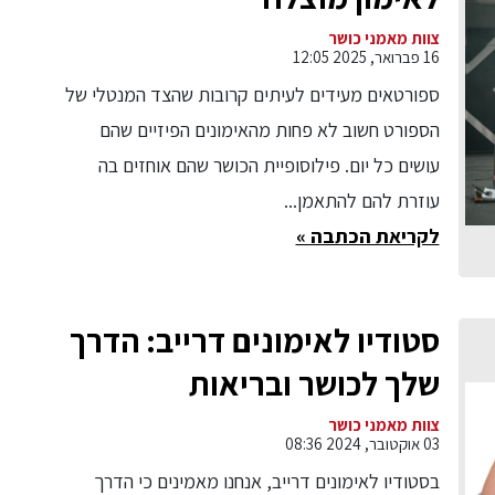
צוות מאמני כושר
16 פברואר, 2025 12:05
ספורטאים מעידים לעיתים קרובות שהצד המנטלי של
הספורט חשוב לא פחות מהאימונים הפיזיים שהם
עושים כל יום. פילוסופיית הכושר שהם אוחזים בה
עוזרת להם להתאמן...
לקריאת הכתבה »
סטודיו לאימונים דרייב: הדרך
שלך לכושר ובריאות
צוות מאמני כושר
03 אוקטובר, 2024 08:36
בסטודיו לאימונים דרייב, אנחנו מאמינים כי הדרך