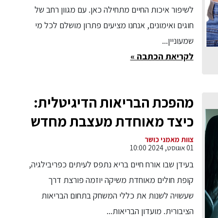
לשיפור איכות החיים מתחילה כאן. עם מגוון רחב של
חוגים ואימונים, אנחנו מציעים פתרון מושלם לכל מי
שמעוניין...
לקריאת הכתבה »
מהפכת הבריאות הדיגיטלית:
כיצד מאוחדת מעצבת מחדש
את עתיד הבריאות הציבורית
צוות מאמני כושר
01 אוגוסט, 2024 10:00
בישראל
בעידן שבו אורח חיים בריא נתפס לעיתים כפריבילגיה,
קופת חולים מאוחדת משיקה יוזמה פורצת דרך
שעשויה לשנות את כללי המשחק בתחום הבריאות
הציבורית. מועדון הבריאות...