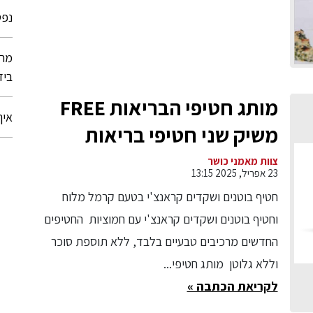
נפט
מרכ
ביד
מותג חטיפי הבריאות FREE
איך
משיק שני חטיפי בריאות
בטעמים חדשים:
צוות מאמני כושר
23 אפריל, 2025 13:15
חטיף בוטנים ושקדים קראנצ'י בטעם קרמל מלוח
וחטיף בוטנים ושקדים קראנצ'י עם חמוציות החטיפים
החדשים מרכיבים טבעיים בלבד, ללא תוספת סוכר
וללא גלוטן מותג חטיפי...
לקריאת הכתבה »