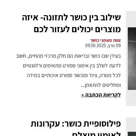
שילוב בין כושר לתזונה- איזה
מוצרים יכולים לעזור לכם
לעשות את זה טוב
צוות מאמני כושר
09 מרץ, 2025 09:56
בעידן שבו כושר ובריאות הם חלק מרכזי מהחיים, חשוב
לדעת לשלב בין אימוני ספורט מתאימים ורלוונטיים
לכל מטרה, ציוד ומכשור ספורט איכותיים במידה
ומחליטים להתאמן...
לקריאת הכתבה »
פילוסופיית כושר: עקרונות
לאימון מוצלח