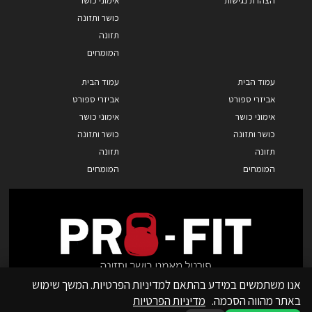
כושר ותזונה
תזונה
המומחים
עמוד הבית
עמוד הבית
אביזרי ספורט
אביזרי ספורט
אימוני כושר
אימוני כושר
כושר ותזונה
כושר ותזונה
תזונה
תזונה
המומחים
המומחים
אנו משתמשים במידע בהתאם למדיניות הפרטיות. המשך שימוש
באתר מהווה הסכמה.
מדיניות הפרטיות