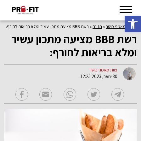
פתח סרגל נגישות
פורטל מאמני כושר
»
תזונה
»
רשת BBB מציעה מתכון עשיר ומלא בריאות לחורף:
רשת
BBB
מציעה מתכון עשיר
ומלא בריאות לחורף:
צוות מאמני כושר
30 ינואר, 2023 12:25