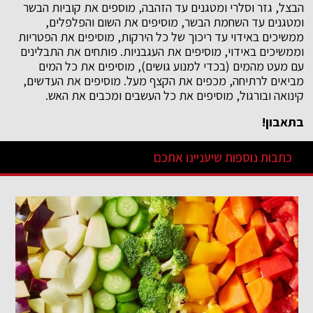
הבצל, גזר וסלרי ומטגנים עד הזהבה, מוספים את קוביות הבשר
ומטגנים עד השחמת הבשר, מוסיפים את השום והפלפלים,
ממשיכים באידוי עד ריכוך של כל הירקות, מוסיפים את הפטריות
וממשיכים באידוי, מוסיפים את העגבניות. פותחים את התבלינים
עם מעט מהמים (בכדי למנוע גושים), מוסיפים את כל המים
מביאים לרתיחה, מכפים את הקצף מעל. מוסיפים את העדשים,
קינואה ובורגול, מוסיפים את כל העשבים ומכבים את האש.
בתאבון!
כתבות נוספות שיעניינו אתכם