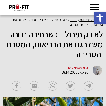
פתח סרגל נגישות
פורטל מאמני כושר
»
תזונה
»
לא רק תיבול – כשבחירה נכונה משדרגת את
הבריאות, המטבח והסביבה
לא רק תיבול – כשבחירה נכונה
משדרגת את הבריאות, המטבח
והסביבה
צוות מאמני כושר
20 מאי, 2025 18:14