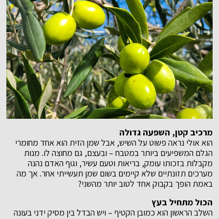
מרכיב קטן, השפעה גדולה
הוא אולי נראה פשוט על השיש, אבל שמן הזית הוא אחד מחומרי
הגלם המשפיעים ביותר במטבח – ובעצם, גם מחוצה לו. מנות
מקבלות בזכותו עומק, בריאות וטעם עשיר, וגוף האדם נהנה
מערכים תזונתיים שלא קיימים בשום שמן תעשייתי אחר. אך מה
באמת הופך בקבוק אחד לטוב יותר מהשני?
הכול מתחיל בעץ
השלב הראשון הוא כמובן הקטיף – ויש הבדל בין מסיק ידני בעונה