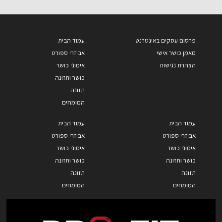
פרסום עסקים באינטרנט
עמוד הבית
מאמן כושר אישי
אביזרי ספורט
הצהרת נגישות
אימוני כושר
כושר ותזונה
תזונה
המומחים
עמוד הבית
עמוד הבית
אביזרי ספורט
אביזרי ספורט
אימוני כושר
אימוני כושר
כושר ותזונה
כושר ותזונה
תזונה
תזונה
המומחים
המומחים