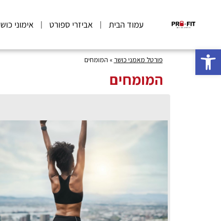
עמוד הבית
אביזרי ספורט
אימוני כוש
פתח סרגל נגישות
פורטל מאמני כושר
»
המומחים
המומחים