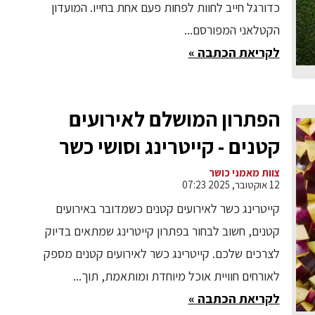
כדורגל חייב לחוות לפחות פעם אחת בחייו. המועדון
הקטלאני המפורסם...
לקריאת הכתבה »
הפתרון המושלם לאירועים
קטנים - קייטרינג וסושי כשר
צוות מאמני כושר
12 אוקטובר, 2025 07:23
קייטרינג כשר לאירועים קטנים כשמדובר באירועים
קטנים, חשוב לבחור בפתרון קייטרינג שמתאים בדיוק
לצרכים שלכם. קייטרינג כשר לאירועים קטנים מספק
לאורחים חוויית אוכל מיוחדת ומותאמת, תוך...
לקריאת הכתבה »