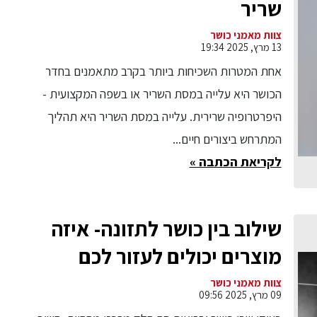
שריר
צוות מאמני כושר
13 מרץ, 2025 19:34
אחת המטרות השכיחות ביותר בקרב מתאמנים בחדר
הכושר היא עלייה במסת השריר או בשפה המקצועית -
היפרטרופיה שרירית. עלייה במסת השריר היא תהליך
המתרחש ביצורים חיים...
לקריאת הכתבה »
שילוב בין כושר לתזונה- איזה
מוצרים יכולים לעזור לכם
לעשות את זה טוב
צוות מאמני כושר
09 מרץ, 2025 09:56