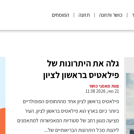
ר
כושר ותזונה
תזונה
המומחים
גלה את היתרונות של
פילאטיס בראשון לציון
צוות מאמני כושר
21 מאי, 2026 11:38
פילאטיס בראשון לציון אחד מהתחומים הפופולריים
ביותר כיום בארץ הוא פילאטיס בראשון לציון. העיר
מציעה מגוון רחב של סטודיות המאפשרות למתאמנים
ליהנות מכל היתרונות הבריאותיים של...