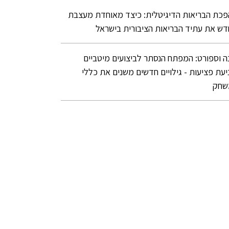
כת הבריאות הדיגיטלית: כיצד מאוחדת מעצבת
ש את עתיד הבריאות הציבורית בישראל
ה וספורט: המפתח הנסתר לביצועים מיטביים
יעת פציעות - גילויים חדשים משנים את כללי
שחק