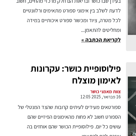
בעידן שבו כושר ובריאות הם חלק מרכזי מהחיים, חשוב
לדעת לשלב בין אימוני ספורט מתאימים ורלוונטיים
לכל מטרה, ציוד ומכשור ספורט איכותיים במידה
ומחליטים להתאמן...
לקריאת הכתבה »
פילוסופיית כושר: עקרונות
לאימון מוצלח
צוות מאמני כושר
16 פברואר, 2025 12:05
ספורטאים מעידים לעיתים קרובות שהצד המנטלי של
הספורט חשוב לא פחות מהאימונים הפיזיים שהם
עושים כל יום. פילוסופיית הכושר שהם אוחזים בה