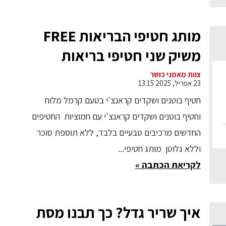
מותג חטיפי הבריאות FREE
משיק שני חטיפי בריאות
בטעמים חדשים:
צוות מאמני כושר
23 אפריל, 2025 13:15
חטיף בוטנים ושקדים קראנצ'י בטעם קרמל מלוח
וחטיף בוטנים ושקדים קראנצ'י עם חמוציות החטיפים
החדשים מרכיבים טבעיים בלבד, ללא תוספת סוכר
וללא גלוטן מותג חטיפי...
לקריאת הכתבה »
איך שריר גדל? כך תבנו מסת