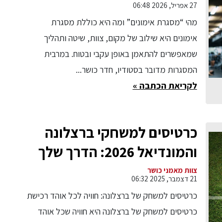
27 אפריל, 2026 06:48
מהי “מסגרת אימונים” ומה היא כוללת מסגרת
אימונים היא שילוב של מקום, צוות, שיטה ותהליך
שמאפשרים להתאמן באופן עקבי ובטוח. במרבית
המסגרות מדובר בסטודיו, חדר כושר...
לקריאת הכתבה »
כרטיסים למשחקי ברצלונה
והמונדיאל 2026: הדרך שלך
לחוויה בלתי נשכחת
צוות מאמני כושר
21 דצמבר, 2025 06:32
כרטיסים למשחק של ברצלונה: חוויה לכל אוהד רכישת
כרטיסים למשחק של ברצלונה היא חוויה שכל אוהד