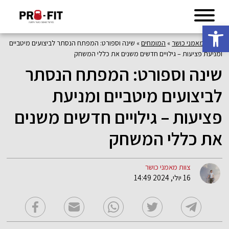
פתח סרגל נגישות
פורטל מאמני כושר
»
המומחים
»
שינה וספורט: המפתח הנסתר לביצועים מיטביים
ומניעת פציעות – גילויים חדשים משנים את כללי המשחק
שינה וספורט: המפתח הנסתר
לביצועים מיטביים ומניעת
פציעות – גילויים חדשים משנים
את כללי המשחק
צוות מאמני כושר
16 יולי, 2024 14:49