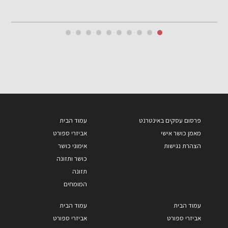
פרסום עסקים באינטרנט
עמוד הבית
מאמן כושר אישי
אביזרי ספורט
הצהרת נגישות
אימוני כושר
כושר ותזונה
תזונה
המומחים
עמוד הבית
עמוד הבית
אביזרי ספורט
אביזרי ספורט