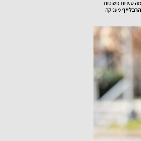
מה טעויות פשוטות
הרבלייף
מעניקה