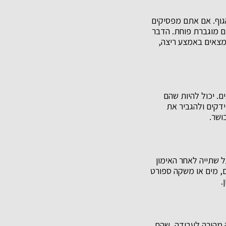
וף. אם אתם מפסיקים
ם מוגברת פוחת. הדבר
מצאים באמצע ריצה,
ם. יכול להיות שהם
דקים ולהגביר את
ושר.
 שתייה לאחר האימון
ים, מים או משקה ספורט
.
ה מהירה לעבודה, שהם