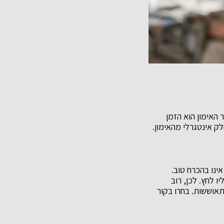
 האימון הוא הזמן
ק אינטגרלי מהאימון.
ינו בהכרח טוב.
ו לחץ. לכן, רוב
אוששות. בחרו בקור