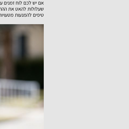
אם יש לכם לוח זמנים עמ
שעלולות להאט את הה
טיפים להמנעות מטעויות 