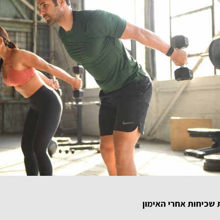
 שכיחות אחרי האימון