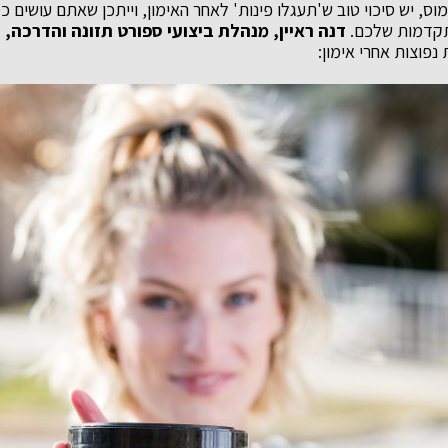
וס, יש סיכוי טוב ש'תעגלו פינות' לאחר האימון, וייתכן שאתם עושים כ
תקדמות שלכם.
דנה ראיין, מנהלת ביצועי ספורט תזונה והדרכה, 
נפוצות אחרי אימון: