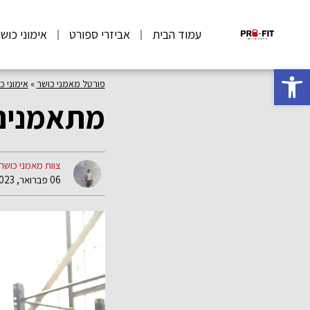
עמוד הבית
אביזרי ספורט
אימוני כוש
פתח סרגל נגישות
פורטל מאמני כושר
»
אימוני כ
מתאמנים
צוות מאמני כושר
06 פברואר, 2023 08:02