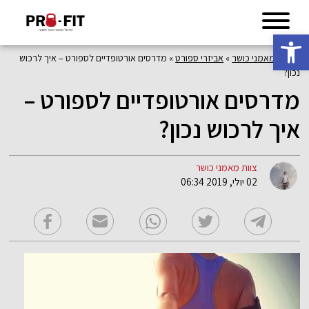
פתח סרגל נגישות
פורטל מאמני כושר
»
אביזרי ספורט
»
מדרסים אורטופדיים לספורט – איך לרכוש
נכון?
מדרסים אורטופדיים לספורט –
איך לרכוש נכון?
צוות מאמני כושר
02 יולי, 2019 06:34