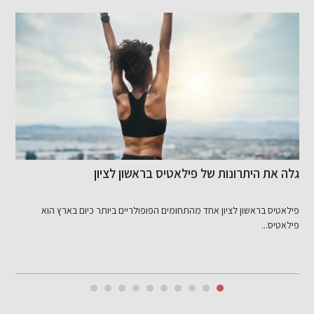
גלה את היתרונות של פילאטיס בראשון לציון
א
ל
פילאטיס בראשון לציון אחד מהתחומים הפופולריים ביותר כיום בארץ הוא
מ
פילאטיס...