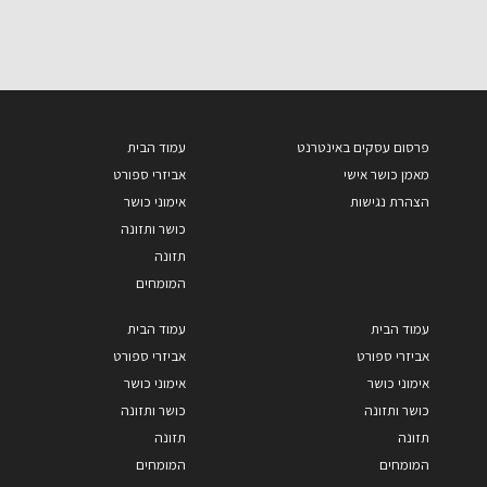
פרסום עסקים באינטרנט
עמוד הבית
מאמן כושר אישי
אביזרי ספורט
הצהרת נגישות
אימוני כושר
כושר ותזונה
תזונה
המומחים
עמוד הבית
עמוד הבית
אביזרי ספורט
אביזרי ספורט
אימוני כושר
אימוני כושר
כושר ותזונה
כושר ותזונה
תזונה
תזונה
המומחים
המומחים