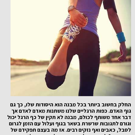
החלק בחשוב ביותר בכל מבנה הוא היסודות שלו, כך גם
גוף האדם. כפות הרגליים שלנו משתנות מאדם לאדם אך
דבר אחד משותף לכולם, מבנה לא תקין של כף הרגל יכול
וגורם לתגובות שרשרת בשאר בגוף ועלול עם הזמן לגרום
לסבל, כאבים ואף נזקים רבים. אז מה בעצם תפקידם של