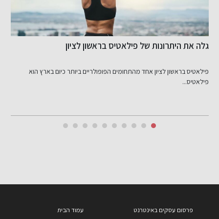
גלה את היתרונות של פילאטיס בראשון לציון
א
ל
פילאטיס בראשון לציון אחד מהתחומים הפופולריים ביותר כיום בארץ הוא
מ
פילאטיס...
פרסום עסקים באינטרנט
עמוד הבית