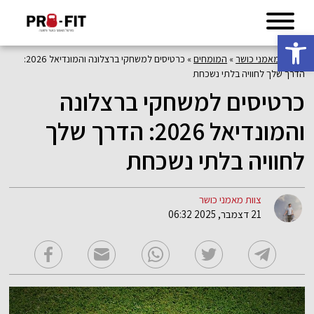
פתח סרגל נגישות
פורטל מאמני כושר
»
המומחים
»
כרטיסים למשחקי ברצלונה והמונדיאל 2026:
הדרך שלך לחוויה בלתי נשכחת
כרטיסים למשחקי ברצלונה
והמונדיאל 2026: הדרך שלך
לחוויה בלתי נשכחת
צוות מאמני כושר
21 דצמבר, 2025 06:32