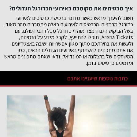
איך מבטיחים את מקומכם באירועי הכדורגל הגדולים?
חשוב להיערך מראש כאשר מדובר ברכישת כרטיסים לאירועי
כדורגל מרכזיים. הכרטיסים לאירועים כאלה מתמכרים מהר מאוד,
בשל הביקוש הגבוה מצד אוהדי כדורגל מכל רחבי העולם. עם
Arena Tickets, תוכלו להתייעץ, לקבל מידע על הזמינות,
ולעשות את בחירתכם מתוך מגוון אפשרויות ישיבה באצטדיונים.
אם אתם מתכננים להשתתף באירועים הגדולים הבאים, כמו
המשחקים של ברצלונה או המונדיאל, ודאו שאתם מתכוננים מראש
ומזמינים כרטיסים בזמן.
כתבות נוספות שיעניינו אתכם