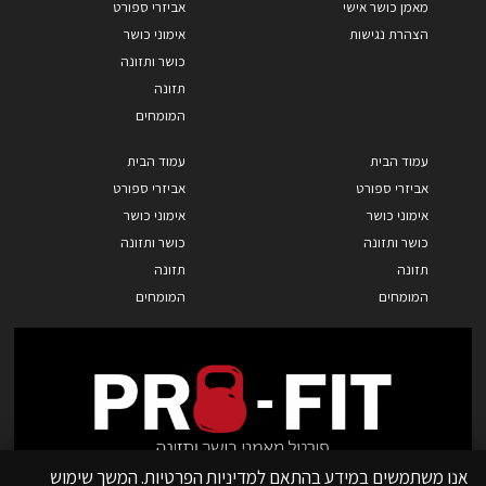
מאמן כושר אישי
אביזרי ספורט
הצהרת נגישות
אימוני כושר
כושר ותזונה
תזונה
המומחים
עמוד הבית
עמוד הבית
אביזרי ספורט
אביזרי ספורט
אימוני כושר
אימוני כושר
כושר ותזונה
כושר ותזונה
תזונה
תזונה
המומחים
המומחים
אנו משתמשים במידע בהתאם למדיניות הפרטיות. המשך שימוש