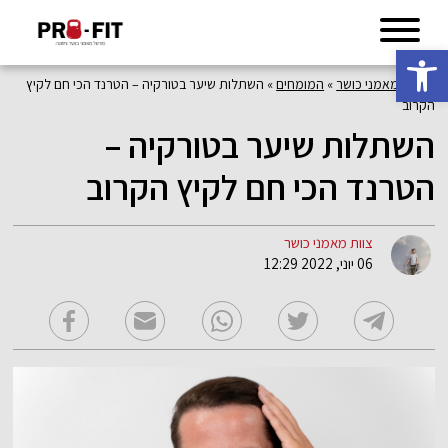
פתח סרגל נגישות
פורטל מאמני כושר
»
המומחים
»
השתלות שיער בטורקיה – הטרנד הכי חם לקיץ
הקרוב
השתלות שיער בטורקיה –
הטרנד הכי חם לקיץ הקרוב
צוות מאמני כושר
06 יוני, 2022 12:29