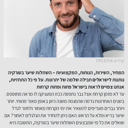
קרדיט FREEPIK
המחיר, השירות, הנוחות, המקצועיות – השתלות שיער בטורקיה
נותנות לישראלים חבילה שלמה של יתרונות. על פי כל התחזיות,
אנחנו צפויים לראות בישראל פחות ופחות קרחות
עד לא מזמן קרחת אצל גבר נתפסה ככזו המעניקה לו מראה מחוספס.
בשנים האחרונות נדמה שהמגמה משנה כיוון באופן מאוד מהותי. יותר
ויותר גברים מעדיפים להשאיר את ימי הקרחת מאחור ולחזור לגדל
שיער בריא ומלא על הראש. האם ניתן להחזיר את הגלגלים לאחור? אם
שואלים את כל מי שמבצעים השתלות שיער בטורקיה, התשובה היא