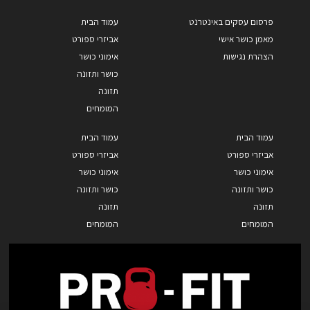
פרסום עסקים באינטרנט
עמוד הבית
מאמן כושר אישי
אביזרי ספורט
הצהרת נגישות
אימוני כושר
כושר ותזונה
תזונה
המומחים
עמוד הבית
עמוד הבית
אביזרי ספורט
אביזרי ספורט
אימוני כושר
אימוני כושר
כושר ותזונה
כושר ותזונה
תזונה
תזונה
המומחים
המומחים