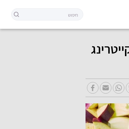
ייטרינג