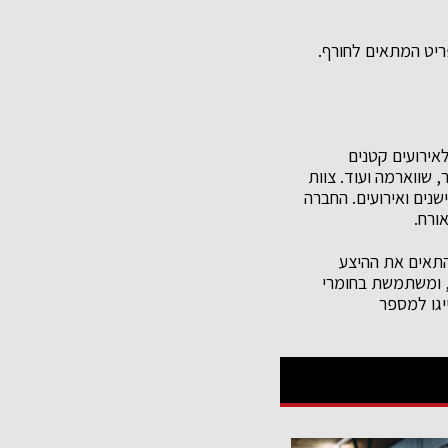
ריט המתאים לחורף.
ריים לאירועים קטנים
, שווארמה ועוד. צוות
שנים ואירועים. החברה
ורח.
להתאים את ההיצע
, ומשתמשת בחומרי
יגו למספר