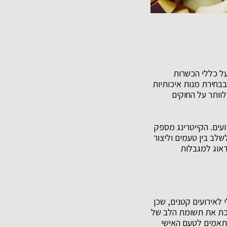
על כללי הכשרות
בבחירת מנות איכותיות
לוותר על החוקים
ועים. הקייטרינג מספק
שלב בין טעמים וליצור
דאוג למגבלות
 לאירועים קטנים, שכן
ושכת את תשומת הלב של
מותאמים לטעם האישי