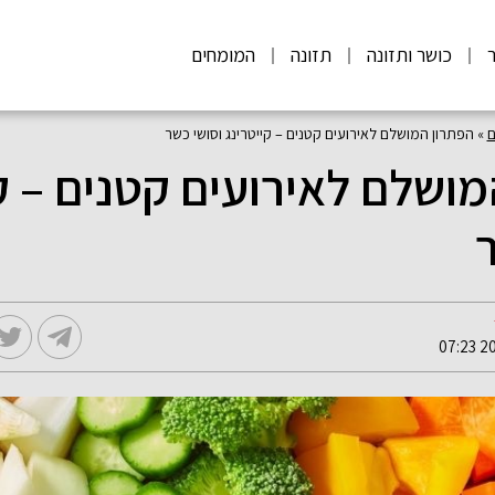
ר
כושר ותזונה
תזונה
המומחים
ם
»
הפתרון המושלם לאירועים קטנים – קייטרינג וסושי כשר
ושלם לאירועים קטנים – ק