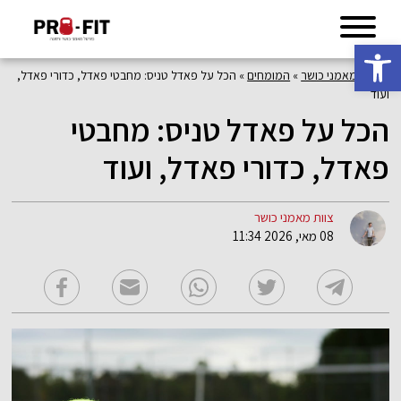
פתח סרגל נגישות
פורטל מאמני כושר
»
המומחים
»
הכל על פאדל טניס: מחבטי פאדל, כדורי פאדל,
ועוד
הכל על פאדל טניס: מחבטי
פאדל, כדורי פאדל, ועוד
צוות מאמני כושר
08 מאי, 2026 11:34