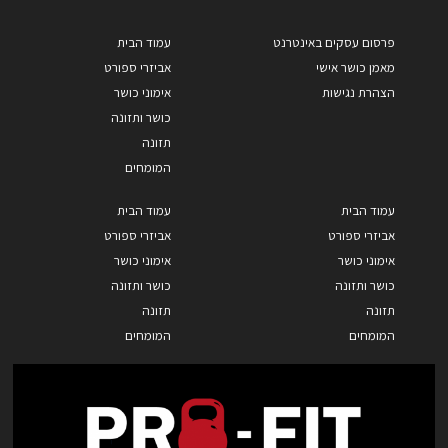
פרסום עסקים באינטרנט
עמוד הבית
מאמן כושר אישי
אביזרי ספורט
הצהרת נגישות
אימוני כושר
כושר ותזונה
תזונה
המומחים
עמוד הבית
עמוד הבית
אביזרי ספורט
אביזרי ספורט
אימוני כושר
אימוני כושר
כושר ותזונה
כושר ותזונה
תזונה
תזונה
המומחים
המומחים